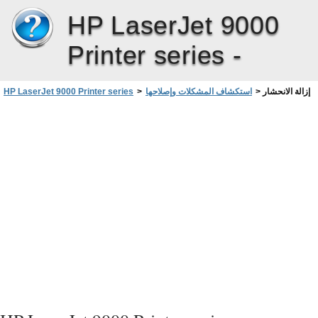
HP LaserJet 9000
Printer series -
إزالة الانحشار
>
استكشاف المشكلات وإصلاحها
>
HP LaserJet 9000 Printer series