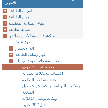
الأظرف
أساسيات الطباعة
مهام الطباعة
مهام الطباعة المتقدمة
صيانة الطابعة
استكشاف المشكلات وإصلاحها
نظرة عامة
إزالة الانحشار
فهم رسائل الطابعة
تصحيح مشكلات جودة الإخراج
منع انثناءات الأظرف
اكتشاف مشكلات الطباعة
تحديد مشكلات الطابعة
مشكلات البرنامج، والكمبيوتر وتوصيل
الطابعة
تهيئات توصيل الكابلات
تحديد ‏PPD‏ بديل‏