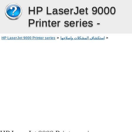
HP LaserJet 9000
Printer series -
>
استكشاف المشكلات وإصلاحها
>
HP LaserJet 9000 Printer series
خريطة القوائم
>
مراجعة تهيئة الطابعة