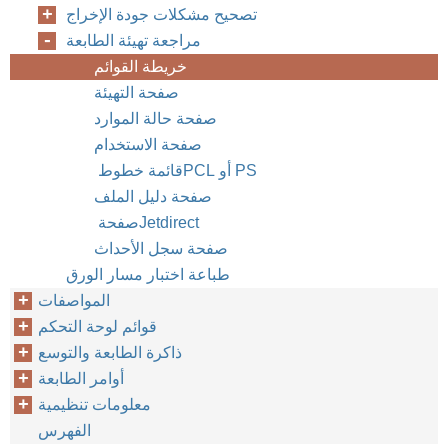
تصحيح مشكلات جودة الإخراج
مراجعة تهيئة الطابعة
خريطة القوائم
صفحة التهيئة
صفحة حالة الموارد
صفحة الاستخدام
قائمة خطوط ‏PCL‏ أو ‏PS
صفحة دليل الملف
صفحة ‏Jetdirect
صفحة سجل الأحداث
طباعة اختبار مسار الورق
المواصفات
قوائم لوحة التحكم
ذاكرة الطابعة والتوسع
أوامر الطابعة
معلومات تنظيمية
الفهرس