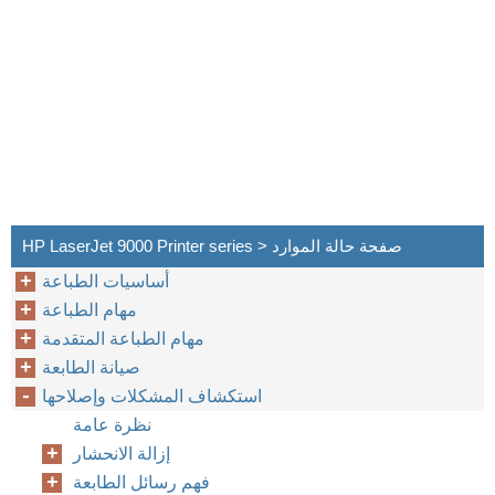
HP LaserJet 9000 Printer series > صفحة حالة الموارد
أساسيات الطباعة
مهام الطباعة
مهام الطباعة المتقدمة
صيانة الطابعة
استكشاف المشكلات وإصلاحها
نظرة عامة
إزالة الانحشار
فهم رسائل الطابعة