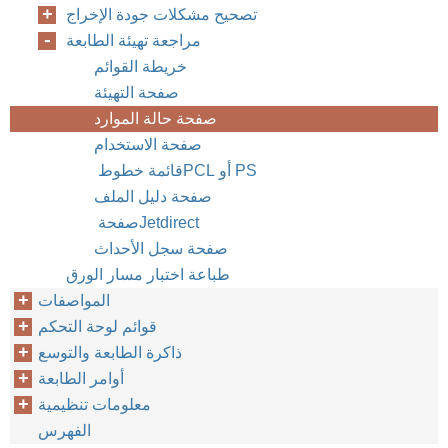
تصحيح مشكلات جودة الإخراج
مراجعة تهيئة الطابعة
خريطة القوائم
صفحة التهيئة
صفحة حالة الموارد
صفحة الاستخدام
قائمة خطوط ‏PCL‏ أو ‏PS
صفحة دليل الملف
صفحة ‏Jetdirect
صفحة سجل الأحداث
طباعة اختبار مسار الورق
المواصفات
قوائم لوحة التحكم
ذاكرة الطابعة والتوسع
أوامر الطابعة
معلومات تنظيمية
الفهرس