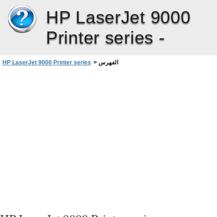
HP LaserJet 9000
Printer series -
الفهرس
>
HP LaserJet 9000 Printer series