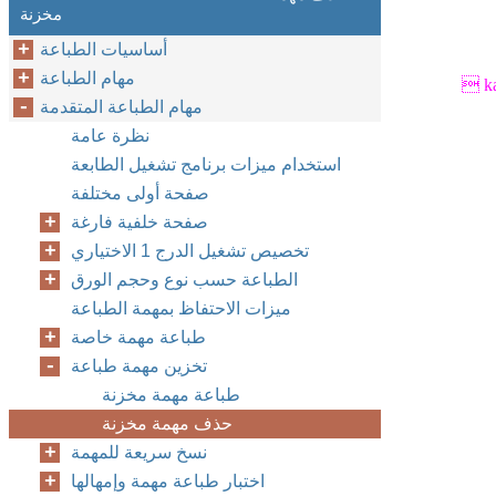
مخزنة
أساسيات الطباعة
مهام الطباعة
 k
مهام الطباعة المتقدمة
نظرة عامة
استخدام ميزات برنامج تشغيل الطابعة
صفحة أولى مختلفة
صفحة خلفية فارغة
تخصيص تشغيل الدرج 1 الاختياري‏
الطباعة حسب نوع وحجم الورق
ميزات الاحتفاظ بمهمة الطباعة
طباعة مهمة خاصة
تخزين مهمة طباعة
طباعة مهمة مخزنة
حذف مهمة مخزنة
نسخ سريعة للمهمة
اختبار طباعة مهمة وإمهالها