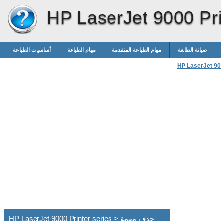
HP LaserJet 9000 Pri
صيانة الطابعة
مهام الطباعة المتقدمة
مهام الطباعة
أساسيات الطباعة
HP LaserJet 900
HP LaserJet 9000 Printer series > حذف مهمة