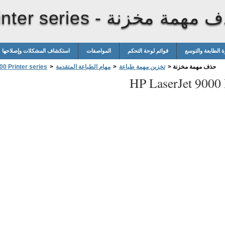
 مهمة مخزنة
nter series -
ة الطابعة والتوسع
قوائم لوحة التحكم
المواصفات
استكشاف المشكلات وإصلاحها
حذف مهمة مخزنة
>
تخزين مهمة طباعة
>
مهام الطباعة المتقدمة
>
0 Printer series
HP LaserJet 9000 P