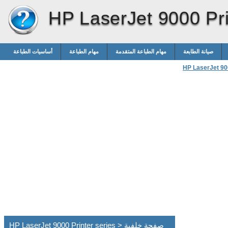
HP LaserJet 9000 Pri
صيانة الطابعة
مهام الطباعة المتقدمة
مهام الطباعة
أساسيات الطباعة
HP LaserJet 900
HP LaserJet 9000 Printer series > صفحة خلفية