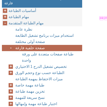
فارغة
أساسيات الطباعة
مهام الطباعة
 
مهام الطباعة المتقدمة
نظرة عامة
استخدام ميزات برنامج تشغيل الطابعة
صفحة أولى مختلفة
صفحة خلفية فارغة
طباعة صفحات متعددة على ورقة
واحدة
تخصيص تشغيل الدرج 1 الاختياري‏
الطباعة حسب نوع وحجم الورق
ميزات الاحتفاظ بمهمة الطباعة
طباعة مهمة خاصة
تخزين مهمة طباعة
نسخ سريعة للمهمة
اختبار طباعة مهمة وإمهالها