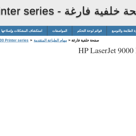
ة خلفية فارغة
nter series -
ة الطابعة والتوسع
قوائم لوحة التحكم
المواصفات
استكشاف المشكلات وإصلاحها
صفحة خلفية فارغة
>
مهام الطباعة المتقدمة
>
0 Printer series
HP LaserJet 9000 P