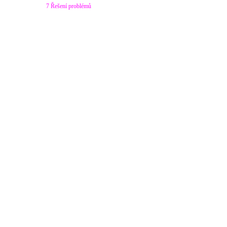
7 Řešení problémů