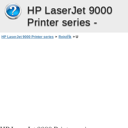
HP LaserJet 9000
Printer series -
HP LaserJet 9000 Printer series
>
Rejstřík
>
U