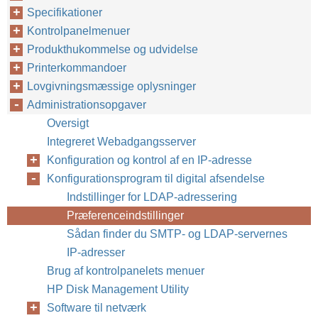
Specifikationer
Kontrolpanelmenuer
Produkthukommelse og udvidelse
Printerkommandoer
Lovgivningsmæssige oplysninger
Administrationsopgaver
Oversigt
Integreret Webadgangsserver
Konfiguration og kontrol af en IP-adresse
Konfigurationsprogram til digital afsendelse
Indstillinger for LDAP-adressering
Præferenceindstillinger
Sådan finder du SMTP- og LDAP-servernes
IP-adresser
Brug af kontrolpanelets menuer
HP Disk Management Utility
Software til netværk