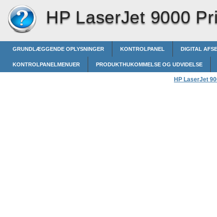
HP LaserJet 9000 Pri
GRUNDLÆGGENDE OPLYSNINGER
KONTROLPANEL
DIGITAL AFS
KONTROLPANELMENUER
PRODUKTHUKOMMELSE OG UDVIDELSE
HP LaserJet 900