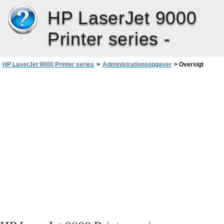
HP LaserJet 9000
Printer series -
HP LaserJet 9000 Printer series
>
Administrationsopgaver
>
Oversigt