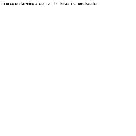
ering og udskrivning af opgaver, beskrives i senere kapitler.