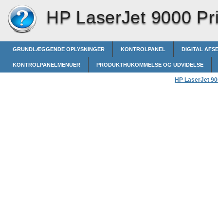
HP LaserJet 9000 Pri
GRUNDLÆGGENDE OPLYSNINGER
KONTROLPANEL
DIGITAL AFS
KONTROLPANELMENUER
PRODUKTHUKOMMELSE OG UDVIDELSE
HP LaserJet 900