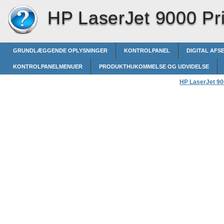
HP LaserJet 9000 Pri
GRUNDLÆGGENDE OPLYSNINGER
KONTROLPANEL
DIGITAL AFS
KONTROLPANELMENUER
PRODUKTHUKOMMELSE OG UDVIDELSE
HP LaserJet 900