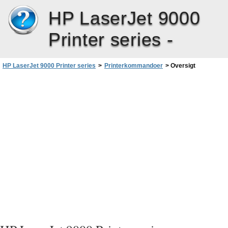
HP LaserJet 9000
Printer series -
HP LaserJet 9000 Printer series
>
Printerkommandoer
>
Oversigt