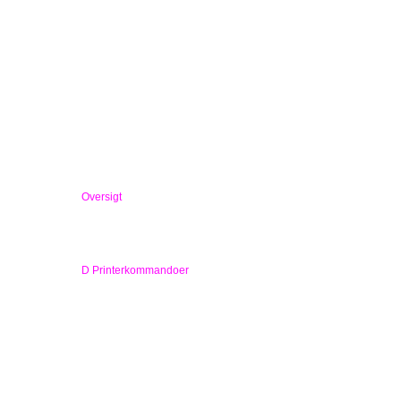
Oversigt
D Printerkommandoer