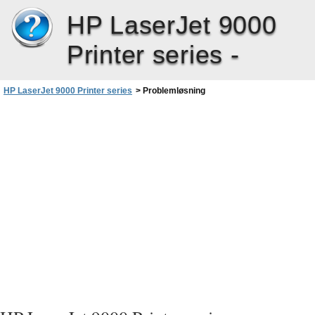
HP LaserJet 9000
Printer series -
HP LaserJet 9000 Printer series
>
Problemløsning