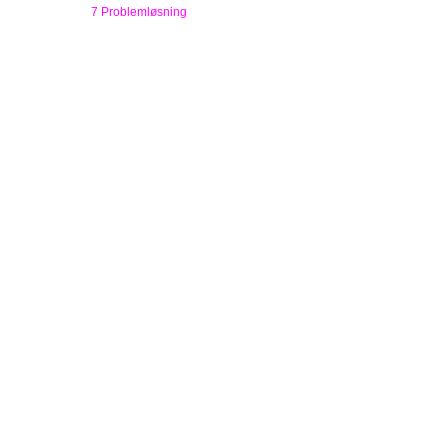
7 Problemløsning