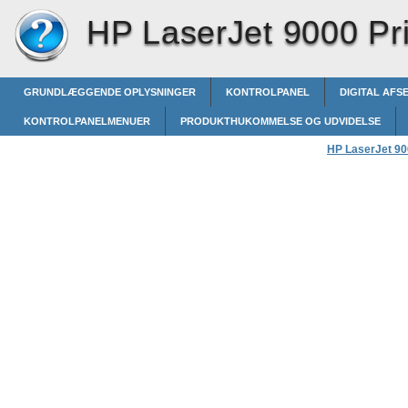
HP LaserJet 9000 Pri
GRUNDLÆGGENDE OPLYSNINGER
KONTROLPANEL
DIGITAL AFS
KONTROLPANELMENUER
PRODUKTHUKOMMELSE OG UDVIDELSE
HP LaserJet 900