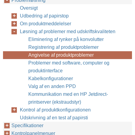
Problemløsning
Oversigt
Udbedring af papirstop
Om produktmeddelelser
Løsning af problemer med udskriftskvaliteten
Eliminering af rynker på konvolutter
Registrering af produktproblemer
Angivelse af produktproblemer
Problemer med software, computer og
produktinterface
Kabelkonfigurationer
Valg af en anden PPD
Kommunikation med en HP Jetdirect-
printserver (ekstraudstyr)
Kontrol af produktkonfigurationen
Udskrivning af en test af papirsti
Specifikationer
Kontrolpanelmenuer