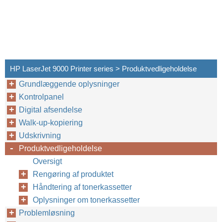
HP LaserJet 9000 Printer series > Produktvedligeholdelse
Grundlæggende oplysninger
Kontrolpanel
Digital afsendelse
Walk-up-kopiering
Udskrivning
Produktvedligeholdelse
Oversigt
Rengøring af produktet
Håndtering af tonerkassetter
Oplysninger om tonerkassetter
Problemløsning