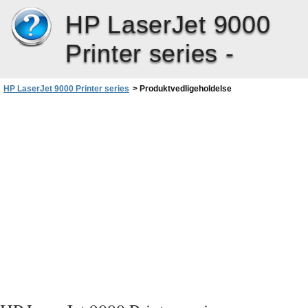
HP LaserJet 9000
Printer series -
HP LaserJet 9000 Printer series
>
Produktvedligeholdelse