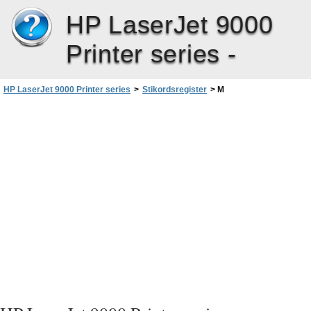
HP LaserJet 9000
Printer series -
HP LaserJet 9000 Printer series
>
Stikordsregister
>
M