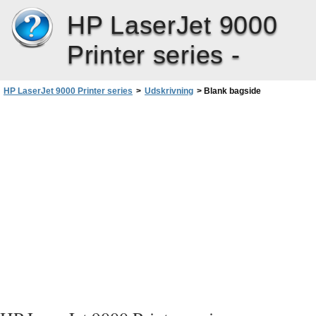
HP LaserJet 9000
Printer series -
HP LaserJet 9000 Printer series
>
Udskrivning
>
Blank bagside