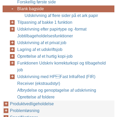
Forskellig første side
Blank bagside
Udskrivning af flere sider på et ark papir
Tilpasning af bakke 1 funktion
Udskrivning efter papirtype og -format
Jobtilbageholdelsesfunktioner
Udskrivning af et privat job
Lagring af et udskriftsjob
Oprettelse af et hurtig kopi-job
Funktionen Udskriv korrekturkopi og tilbagehold
job
Udskrivning med HPFast InfraRed (FIR)
Receiver (ekstraudstyr)
Afbrydelse og genoptagelse af udskrivning
Oprettelse af foldere
Produktvedligeholdelse
Problemløsning