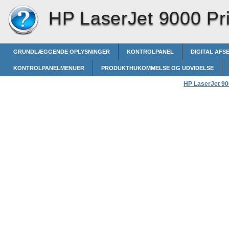
HP LaserJet 9000 Pri
GRUNDLÆGGENDE OPLYSNINGER
KONTROLPANEL
DIGITAL AFS
KONTROLPANELMENUER
PRODUKTHUKOMMELSE OG UDVIDELSE
HP LaserJet 900