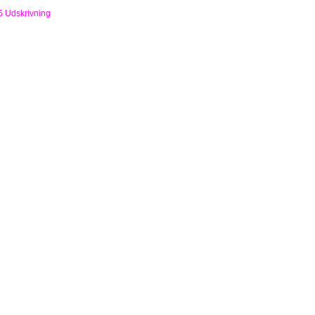
5 Udskrivning