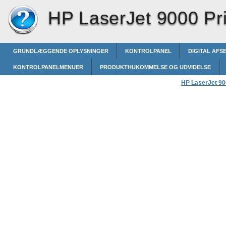
HP LaserJet 9000 Pri
GRUNDLÆGGENDE OPLYSNINGER
KONTROLPANEL
DIGITAL AFS
KONTROLPANELMENUER
PRODUKTHUKOMMELSE OG UDVIDELSE
HP LaserJet 900