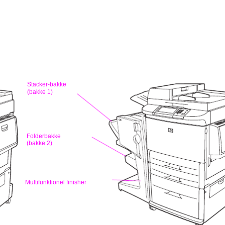
Stacker-bakke
(bakke 1)
Folderbakke
(bakke 2)
Multifunktionel finisher