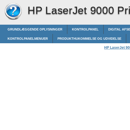
HP LaserJet 9000 Pri
GRUNDLÆGGENDE OPLYSNINGER
KONTROLPANEL
DIGITAL AFS
KONTROLPANELMENUER
PRODUKTHUKOMMELSE OG UDVIDELSE
HP LaserJet 900