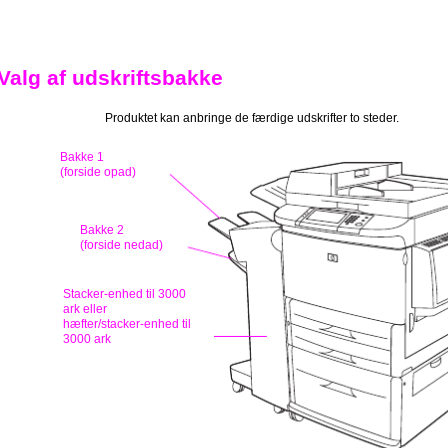
Valg af udskriftsbakke
Produktet kan anbringe de færdige udskrifter to steder.
Bakke 1
(forside opad)
Bakke 2
(forside nedad)
Stacker-enhed til 3000
ark eller
hæfter/stacker-enhed til
3000 ark