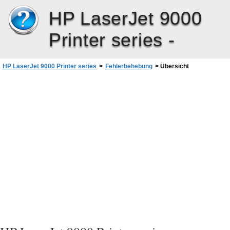
HP LaserJet 9000
Printer series -
HP LaserJet 9000 Printer series
>
Fehlerbehebung
>
Übersicht