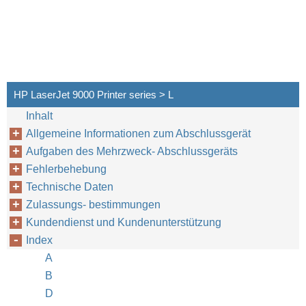
HP LaserJet 9000 Printer series > L
Inhalt
Allgemeine Informationen zum Abschlussgerät
Aufgaben des Mehrzweck- Abschlussgeräts
Fehlerbehebung
Technische Daten
Zulassungs- bestimmungen
Kundendienst und Kundenunterstützung
Index
A
B
D