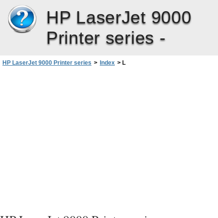
HP LaserJet 9000
Printer series -
HP LaserJet 9000 Printer series
>
Index
>
L